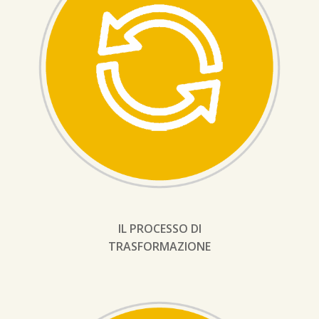
IL PROCESSO DI
TRASFORMAZIONE