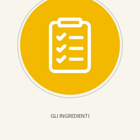
GLI INGREDIENTI