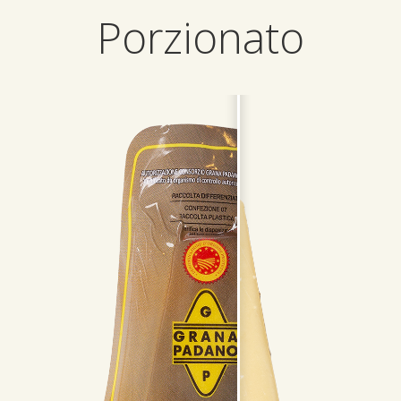
Porzionato