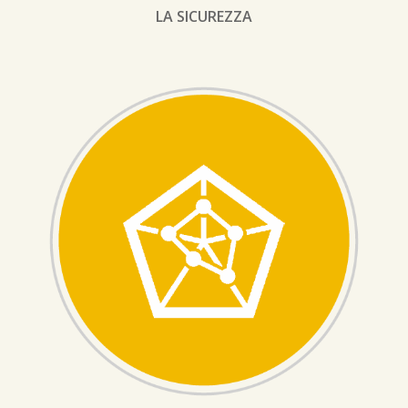
LA SICUREZZA