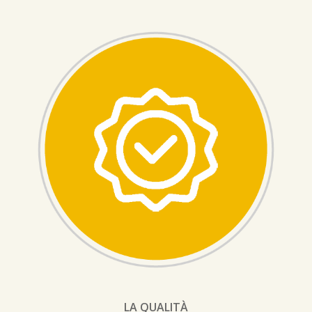
LA QUALITÀ