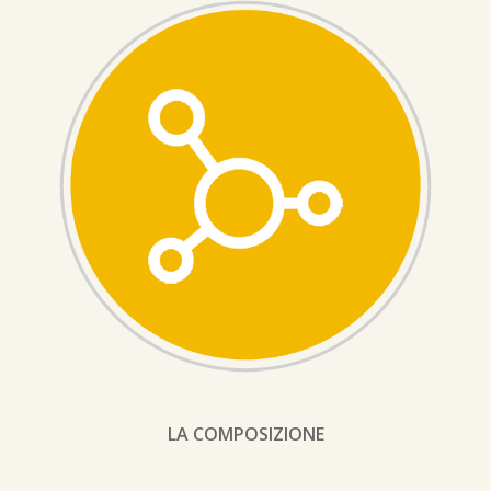
LA COMPOSIZIONE