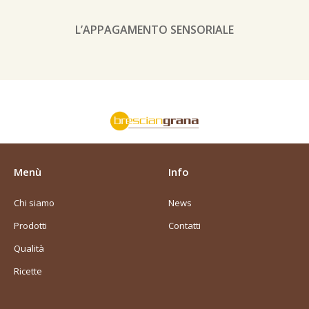
L’APPAGAMENTO SENSORIALE
Menù
Info
Chi siamo
News
Prodotti
Contatti
Qualità
Ricette