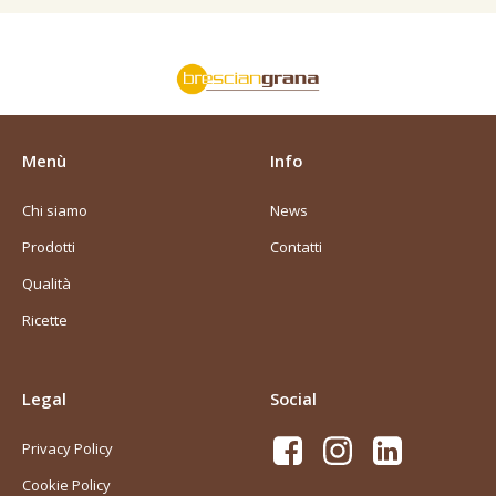
Menù
Info
Chi siamo
News
Prodotti
Contatti
Qualità
Ricette
Legal
Social
Privacy Policy
Cookie Policy