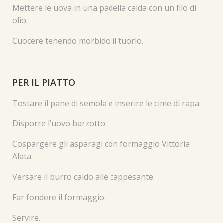
Mettere le uova in una padella calda con un filo di
olio.
Cuocere tenendo morbido il tuorlo.
PER IL PIATTO
Tostare il pane di semola e inserire le cime di rapa.
Disporre l’uovo barzotto.
Cospargere gli asparagi con formaggio Vittoria
Alata.
Versare il burro caldo alle cappesante.
Far fondere il formaggio.
Servire.