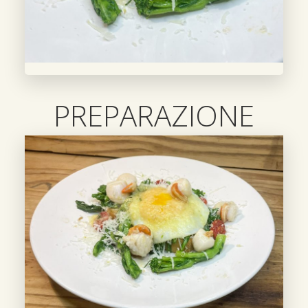
PREPARAZIONE