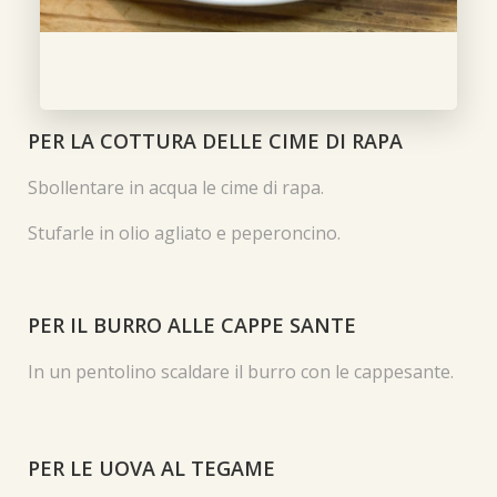
PER LA COTTURA DELLE CIME DI RAPA
Sbollentare in acqua le cime di rapa.
Stufarle in olio agliato e peperoncino.
PER IL BURRO ALLE CAPPE SANTE
In un pentolino scaldare il burro con le cappesante.
PER LE UOVA AL TEGAME