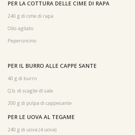
PER LA COTTURA DELLE CIME DI RAPA
240 g di cime di rapa
Olio agliato
Peperoncino
PER IL BURRO ALLE CAPPE SANTE
40 g di burro
Q.b. di scaglie di sale
200 g di polpa di cappesante
PER LE UOVA AL TEGAME
240 g di uova (4 uova)