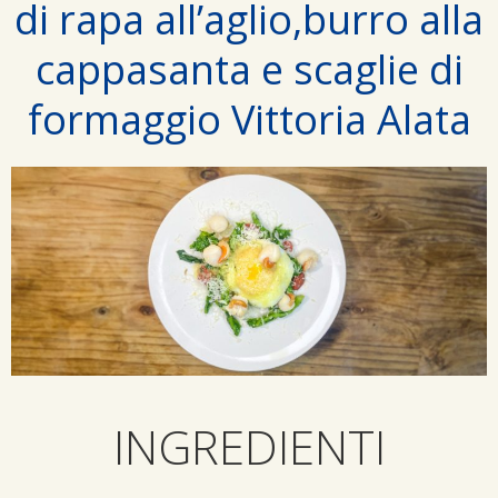
di rapa all’aglio,burro alla
cappasanta e scaglie di
formaggio Vittoria Alata
INGREDIENTI