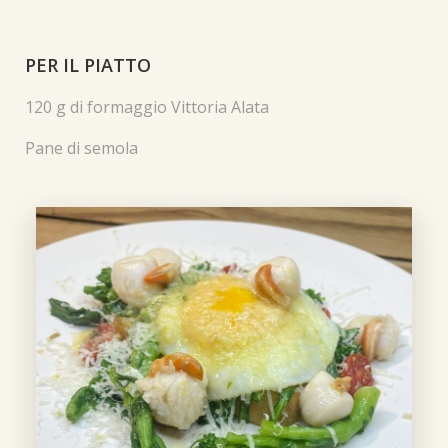
PER IL PIATTO
120 g di formaggio Vittoria Alata
Pane di semola