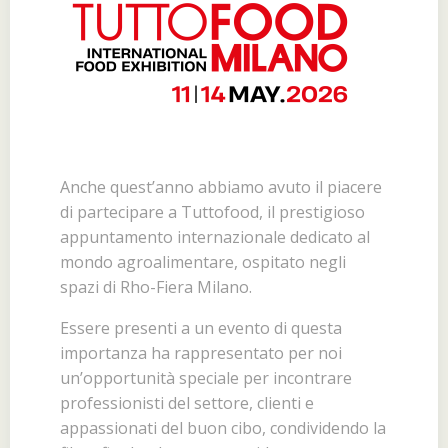
Anche quest’anno abbiamo avuto il piacere
di partecipare a Tuttofood, il prestigioso
appuntamento internazionale dedicato al
mondo agroalimentare, ospitato negli
spazi di Rho-Fiera Milano.
Essere presenti a un evento di questa
importanza ha rappresentato per noi
un’opportunità speciale per incontrare
professionisti del settore, clienti e
appassionati del buon cibo, condividendo la