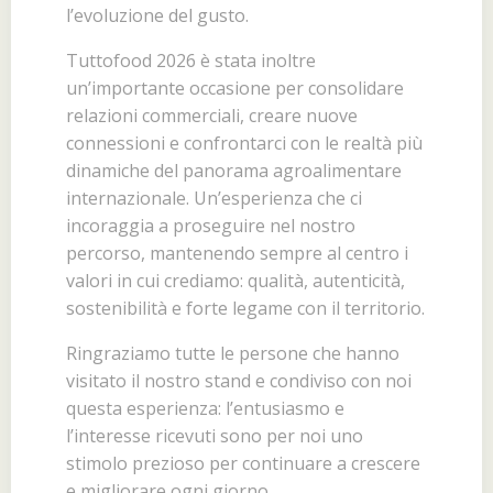
l’evoluzione del gusto.
Tuttofood 2026 è stata inoltre
un’importante occasione per consolidare
relazioni commerciali, creare nuove
connessioni e confrontarci con le realtà più
dinamiche del panorama agroalimentare
internazionale. Un’esperienza che ci
incoraggia a proseguire nel nostro
percorso, mantenendo sempre al centro i
valori in cui crediamo: qualità, autenticità,
sostenibilità e forte legame con il territorio.
Ringraziamo tutte le persone che hanno
visitato il nostro stand e condiviso con noi
questa esperienza: l’entusiasmo e
l’interesse ricevuti sono per noi uno
stimolo prezioso per continuare a crescere
e migliorare ogni giorno.