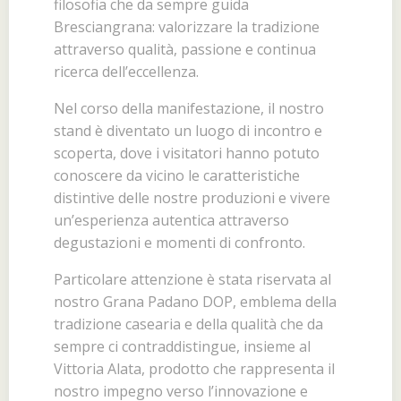
filosofia che da sempre guida
Bresciangrana: valorizzare la tradizione
attraverso qualità, passione e continua
ricerca dell’eccellenza.
Nel corso della manifestazione, il nostro
stand è diventato un luogo di incontro e
scoperta, dove i visitatori hanno potuto
conoscere da vicino le caratteristiche
distintive delle nostre produzioni e vivere
un’esperienza autentica attraverso
degustazioni e momenti di confronto.
Particolare attenzione è stata riservata al
nostro Grana Padano DOP, emblema della
tradizione casearia e della qualità che da
sempre ci contraddistingue, insieme al
Vittoria Alata, prodotto che rappresenta il
nostro impegno verso l’innovazione e