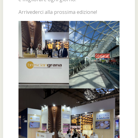
Arrivederci alla prossima edizione!